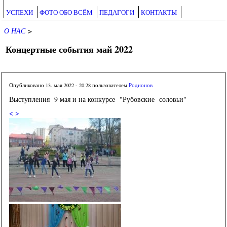
УСПЕХИ
ФОТО ОБО ВСЁМ
ПЕДАГОГИ
КОНТАКТЫ
О НАС
>
Концертные события май 2022
Опубликовано 13. мая 2022 - 20:28 пользователем
Родионов
Выступления 9 мая и на конкурсе "Рубовские соловьи"
<
>