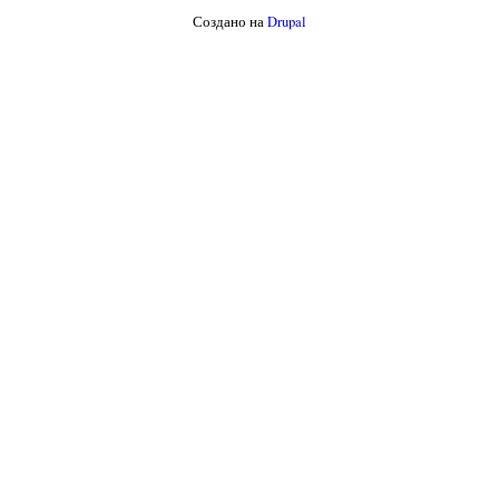
Создано на
Drupal