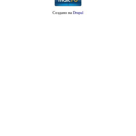
Создано на
Drupal