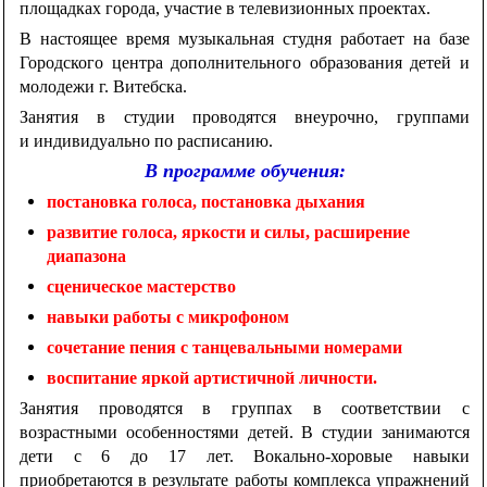
площадках города, участие в телевизионных проектах.
В настоящее время музыкальная студня работает на базе
Городского центра дополнительного образования детей и
молодежи г. Витебска.
Занятия в студии проводятся внеурочно, группами
и индивидуально по расписанию.
В программе обучения:
постановка голоса, постановка дыхания
развитие голоса, яркости и силы, расширение
диапазона
сценическое мастерство
навыки работы с микрофоном
сочетание пения с танцевальными номерами
воспитание яркой артистичной личности.
Занятия проводятся в группах в соответствии с
возрастными особенностями детей. В студии занимаются
дети с 6 до 17 лет. Вокально-хоровые навыки
приобретаются в результате работы комплекса упражнений