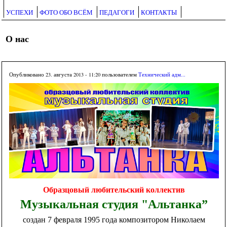
УСПЕХИ
ФОТО ОБО ВСЁМ
ПЕДАГОГИ
КОНТАКТЫ
О нас
Опубликовано 23. августа 2013 - 11:20 пользователем
Технический адм...
Образцовый любительский коллектив
Музыкальная студия "Альтанка”
создан 7 февраля 1995 года композитором Николаем