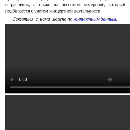
и распевок, а также на песенном материале, который
подбирается с учетом концертной деятельности.
Связаться с нами можно по
контактным данным
.