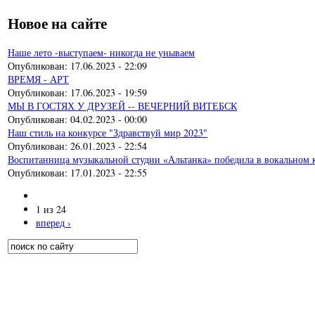
Новое на сайте
Наше лето -выступаем- никогда не унываем
Опубликован:
17.06.2023 - 22:09
ВРЕМЯ - АРТ
Опубликован:
17.06.2023 - 19:59
МЫ В ГОСТЯХ У ДРУЗЕЙ -- ВЕЧЕРНИЙ ВИТЕБСК
Опубликован:
04.02.2023 - 00:00
Наш стиль на конкурсе "Здравствуй мир 2023"
Опубликован:
26.01.2023 - 22:54
Воспитанница музыкальной студии «Альтанка» победила в вокальном 
Опубликован:
17.01.2023 - 22:55
1 из 24
вперед ›
Поиск
Форма поиска