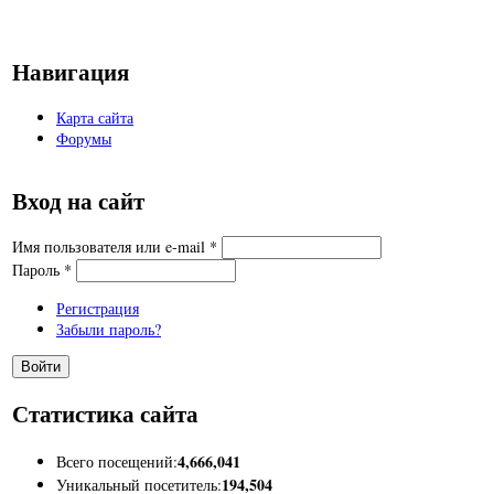
Навигация
Карта сайта
Форумы
Вход на сайт
Имя пользователя или e-mail
*
Пароль
*
Регистрация
Забыли пароль?
Статистика сайта
4,666,041
Всего посещений:
194,504
Уникальный посетитель: