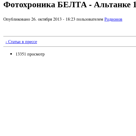
Фотохроника БЕЛТА - Альтанке 1
Опубликовано 26. октября 2013 - 18:23 пользователем
Родионов
‹ Статьи в прессе
13351 просмотр